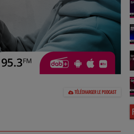
TÉLÉCHARGER LE PODCAST