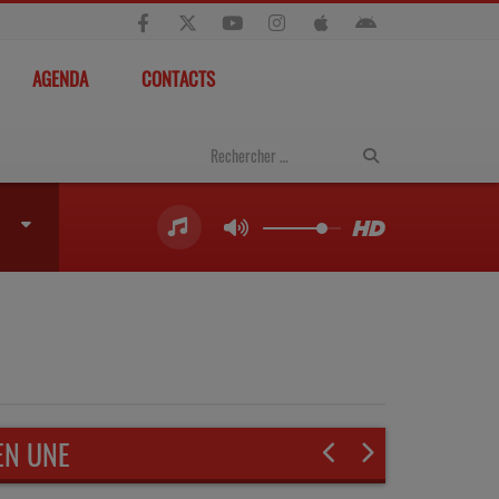
AGENDA
CONTACTS
EN UNE