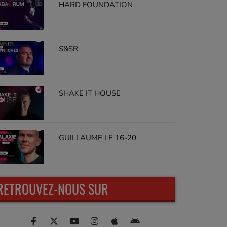
HARD FOUNDATION
S&SR
SHAKE IT HOUSE
GUILLAUME LE 16-20
RETROUVEZ-NOUS SUR