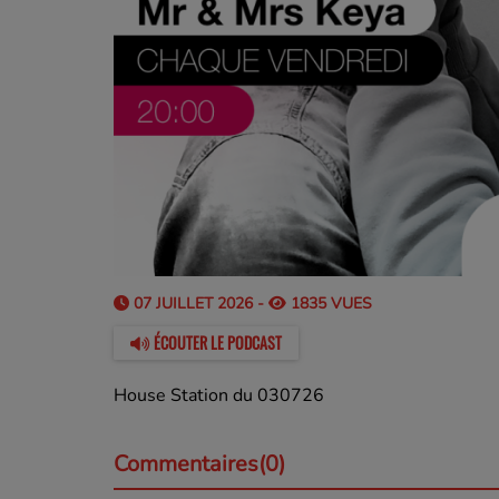
07 JUILLET 2026 -
1835 VUES
ÉCOUTER LE PODCAST
House Station du 030726
Commentaires(0)