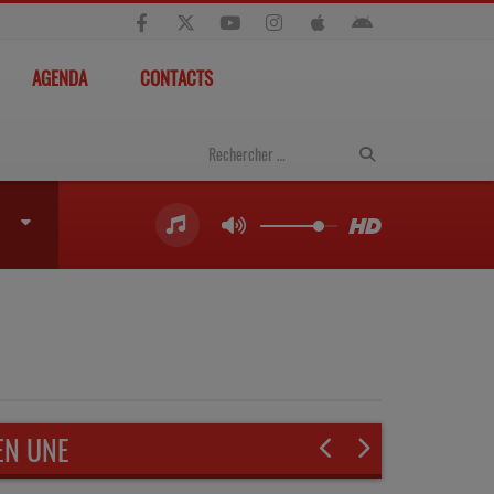
AGENDA
CONTACTS
EN UNE