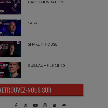
HARD FOUNDATION
S&SR
SHAKE IT HOUSE
GUILLAUME LE 16-20
RETROUVEZ-NOUS SUR