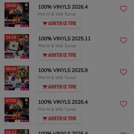
16:00
100% VINYLS 2026.4
Phil M & Will Turner
ACHETER CE TITRE
14:16
100% VINYLS 2025.11
Phil M & Will Turner
ACHETER CE TITRE
08:50
100% VINYLS 2025.9
Phil M & Will Turner
ACHETER CE TITRE
07:02
100% VINYLS 2026.4
Phil M & Will Turner
ACHETER CE TITRE
05:12
100% VINYLS 2025.4