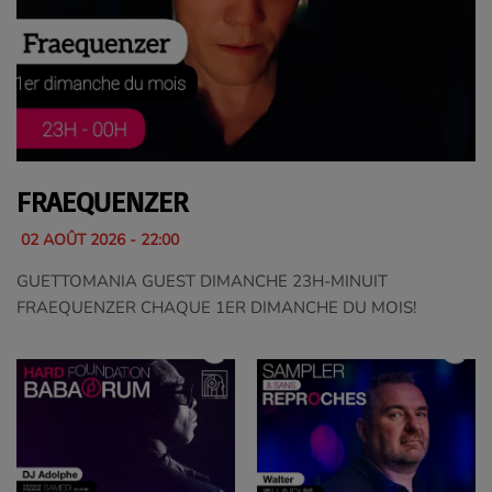
FRAEQUENZER
02 AOÛT 2026 - 22:00
GUETTOMANIA GUEST DIMANCHE 23H-MINUIT
FRAEQUENZER CHAQUE 1ER DIMANCHE DU MOIS!