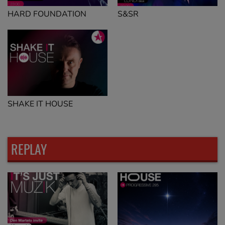
HARD FOUNDATION
S&SR
SHAKE IT HOUSE
REPLAY