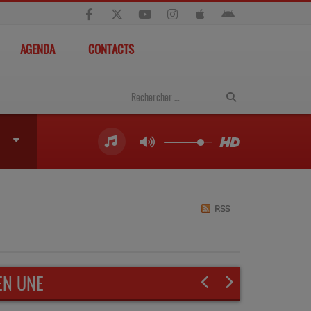
AGENDA
CONTACTS
RSS
EN UNE