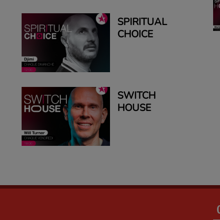
SPIRITUAL
CHOICE
SWITCH
HOUSE