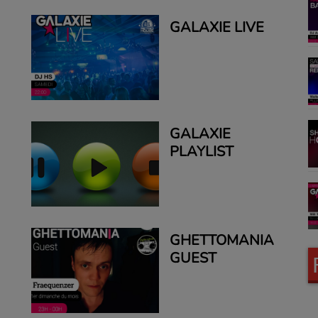
GALAXIE LIVE
GALAXIE
PLAYLIST
GHETTOMANIA
GUEST