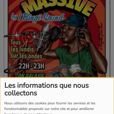
Les informations que nous
collectons
Nous utilisons des cookies pour fournir les services et les
fonctionnalités proposés sur notre site et pour améliorer