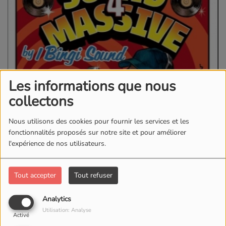
Les informations que nous
collectons
Nous utilisons des cookies pour fournir les services et les
fonctionnalités proposés sur notre site et pour améliorer
l'expérience de nos utilisateurs.
Tout accepter
Tout refuser
Analytics
Utilisation: Analyse
Activé